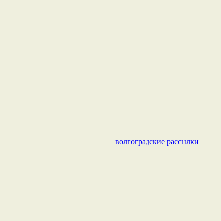
волгоградские рассылки