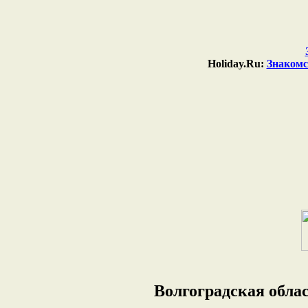
Holiday.Ru:
Знакомс
Волгоградская облас