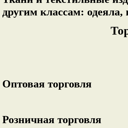
другим классам: одеяла,
То
Оптовая торговля
Розничная торговля