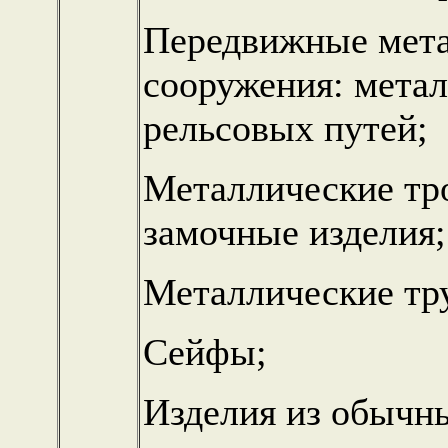
Передвижные мета
сооружения: мета
рельсовых путей;
Металлические тро
замочные изделия;
Металлические тр
Сейфы;
Изделия из обычн