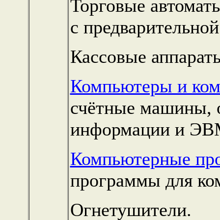
Торговые автоматы
с предварительной
Кассовые аппарат
Компьютеры и ко
счётные машины, 
информации и ЭВ
Компьютерные пр
программы для ко
Огнетушители.