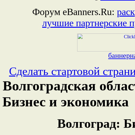
Форум eBanners.Ru:
раск
лучшие партнерские 
баннерна
Сделать стартовой стран
Волгоградская облас
Бизнес и экономика
Волгоград: Б