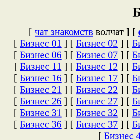
Б
[
чат знакомств
волчат
] [
[
Бизнес 01
]
[
Бизнес 02
]
[
Б
[
Бизнес 06
]
[
Бизнес 07
]
[
Б
[
Бизнес 11
]
[
Бизнес 12
]
[
Б
[
Бизнес 16
]
[
Бизнес 17
]
[
Б
[
Бизнес 21
]
[
Бизнес 22
]
[
Б
[
Бизнес 26
]
[
Бизнес 27
]
[
Б
[
Бизнес 31
]
[
Бизнес 32
]
[
Б
[
Бизнес 36
]
[
Бизнес 37
]
[
Б
[
Бизнес 