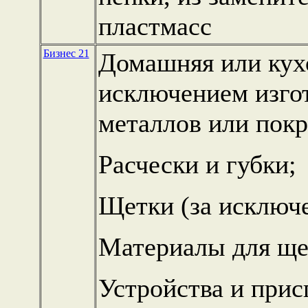
пластмасс
Бизнес 21
Домашняя или кухо
исключением изго
металлов или покр
Расчески и губки;
Щетки (за исключе
Материалы для ще
Устройства и прис