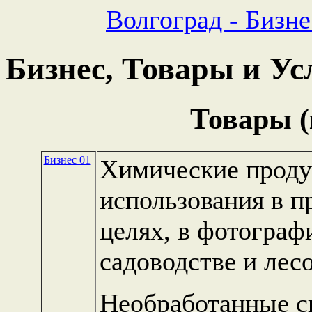
Волгоград - Бизне
Бизнес, Товары и Ус
Товары (
Бизнес 01
Химические проду
использования в 
целях, в фотографи
садоводстве и лес
Необработанные с