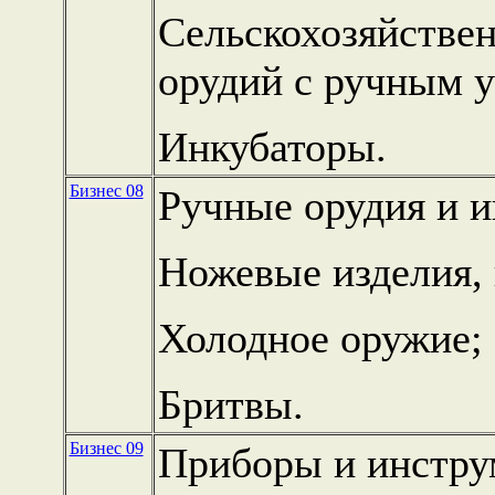
Сельскохозяйстве
орудий с ручным у
Инкубаторы.
Бизнес 08
Ручные орудия и 
Ножевые изделия, 
Холодное оружие;
Бритвы.
Бизнес 09
Приборы и инстру