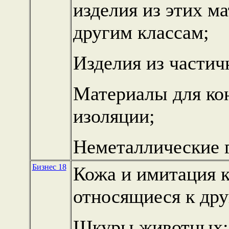
изделия из этих м
другим классам;
Изделия из частич
Материалы для кон
изоляции;
Неметаллические 
Бизнес 18
Кожа и имитация к
относящиеся к дру
Шкуры животных;