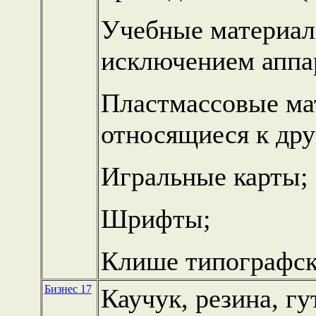
Учебные материалы
исключением аппа
Пластмассовые ма
относящиеся к дру
Игральные карты;
Шрифты;
Клише типографск
Бизнес 17
Каучук, резина, гу