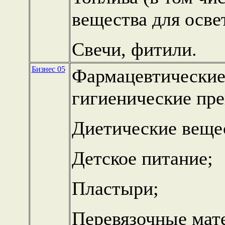
вещества для осве
Свечи, фитили.
Бизнес 05
Фармацевтические
гигиенические пре
Диетические вещес
Детское питание;
Пластыри;
Перевязочные мат