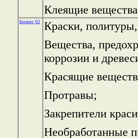
Клеящие вещества
Бизнес 02
Краски, политуры,
Вещества, предох
коррозии и древес
Красящие веществ
Протравы;
Закрепители краси
Необработанные п