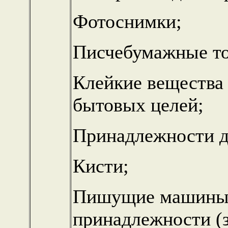
Фотоснимки;
Писчебумажные то
Клейкие вещества 
бытовых целей;
Принадлежности д
Кисти;
Пишущие машины 
принадлежности (