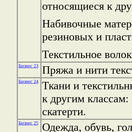
относящиеся к дру
Набивочные матер
резиновых и пласт
Текстильное волок
Бизнес 23
Пряжа и нити текс
Бизнес 24
Ткани и текстильн
к другим классам:
скатерти.
Бизнес 25
Одежда, обувь, го