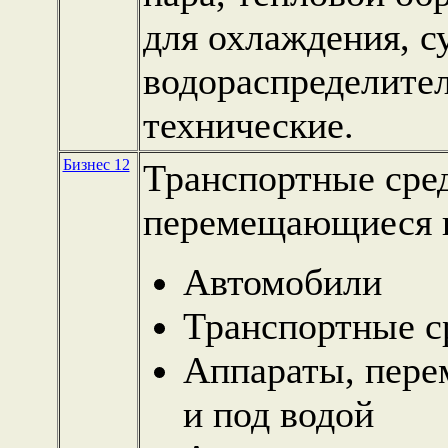
для охлаждения, с
водораспределител
технические.
Бизнес 12
Транспортные сре
перемещающиеся по
Автомобили
Транспортные с
Аппараты, пере
и под водой