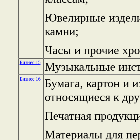
Ювелирные издели
камни;
Часы и прочие хр
Бизнес 15
Музыкальные инс
Бизнес 16
Бумага, картон и и
относящиеся к дру
Печатная продукци
Материалы для пе