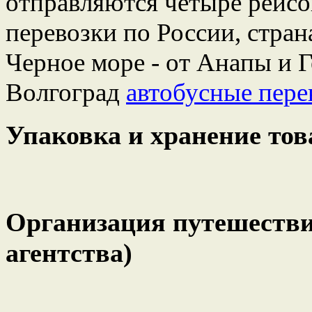
отправляются четыре рейсо
перевозки по России, стра
Черное море - от Анапы и 
Волгоград
автобусные пере
Упаковка и хранение тов
Организация путешеств
агентства)