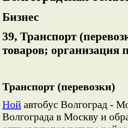
Бизнес
39, Транспорт (перевоз
товаров; организация 
Транспорт (перевозки)
Ной
автобус Волгоград - М
Волгограда в Москву и обр